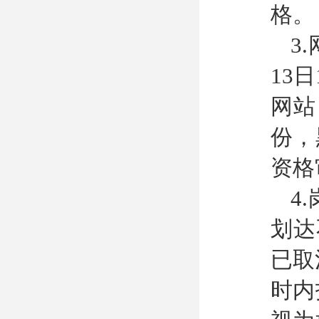
格。
3
13
网站
份，
资格
4
划达
已取
时内