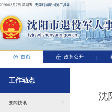
2026年8月7日 星期五
无障碍辅助浏览工具条
首页
政务公开
工作动态
沈
要闻快讯