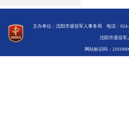
主办单位：沈阳市退役军人事务局 电话：024-
沈阳市退役军人
网站标识码：210100