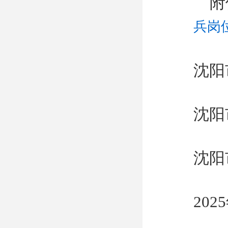
附
兵岗位
沈阳
沈阳
沈阳
202