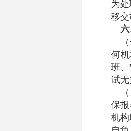
为处
移交
六
（
何机
班、
试无
（
保报
机构
自负