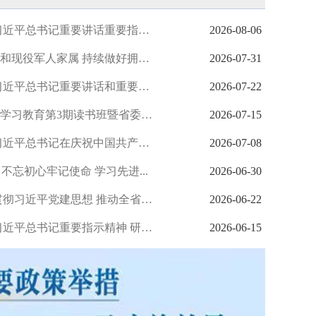
市委常委会召开会议 传达学习习近平总书记重要讲话重要指示精...
2026-08-06
吕志成走访慰问武警辽宁省总队和现役军人家属 持续做好拥军优...
2026-07-31
市委常委会召开会议 深入学习习近平总书记重要讲话和重要指示...
2026-07-22
省委举办树立和践行正确政绩观学习教育第3期读书班暨省委理论...
2026-07-15
市委常委会召开会议 认真学习习近平总书记在庆祝中国共产党成...
2026-07-08
不忘初心牢记使命 学习先进...
2026-06-30
古韵与春日生机
省委常委会召开会议 深入学习贯彻习近平党建思想 推动全省党...
2026-06-22
市委常委会召开会议 传达学习习近平总书记重要指示精神 研究...
2026-06-15