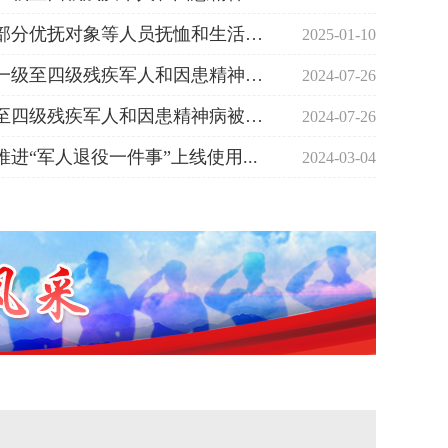
文字解读《关于调整部分优抚对象等人员抚恤和生活补...
2025-01-10
文字解读《关于提高一级至四级残疾军人和因患精神病...
2024-07-26
图解《关于提高一级至四级残疾军人和因患精神病被评...
2024-07-26
进“军人退役一件事”上线使用...
2024-03-04