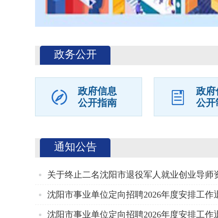
政务公开
政府信息
政府
公开指南
公开
通知公告
关于终止二名沈阳市退役军人就业创业导师
沈阳市事业单位定向招聘2026年度安排工作退
沈阳市事业单位定向招聘2026年度安排工作退