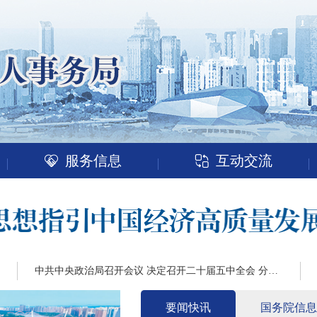
服务信息
互动交流
中共中央政治局召开会议 决定召开二十届五中全会 分析研究当前经济形势和经...
要闻快讯
国务院信息