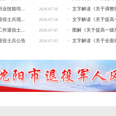
业技能培...
2026-07-16
役士兵现...
2026-07-16
作退役士...
2026-07-07
退役士兵公告
文字解读《关于全面推
2026-07-03