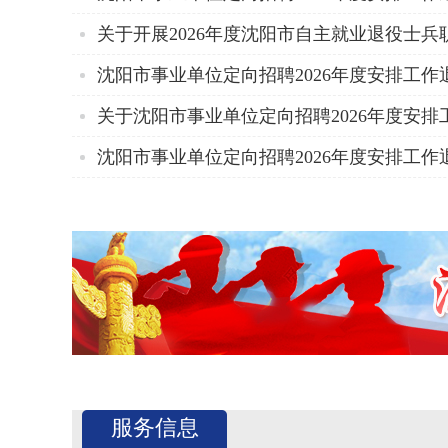
关于开展2026年度沈阳市自主就业退役士兵职
沈阳市事业单位定向招聘2026年度安排工作退
关于沈阳市事业单位定向招聘2026年度安排工
沈阳市事业单位定向招聘2026年度安排工作
服务信息