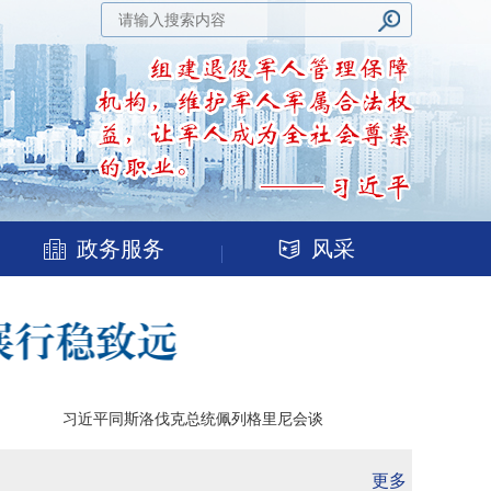
政务服务
风采
习近平同斯洛伐克总统佩列格里尼会谈
更多