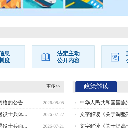
信息
法定主动
制度
公开内容
政策解读
更多>>
资格的公告
中华人民共和国国旗
2026-08-05
役士兵体...
2026-07-27
役士兵面...
2026-07-21