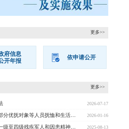
更多>>
政府信息
依申请公开
公开年报
更多>>
法
2026-07-17
文字解读《关于调整部分优抚对象等人员抚恤和生活补...
2026-01-16
文字解读《关于提高一级至四级残疾军人和因患精神病...
2025-08-13