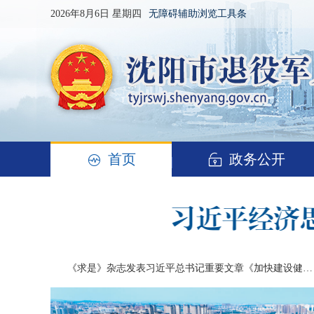
2026年8月6日 星期四
无障碍辅助浏览工具条
首页
政务公开
《求是》杂志发表习近平总书记重要文章《加快建设健康中国》