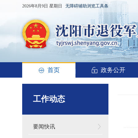
2026年8月9日 星期日
无障碍辅助浏览工具条
首页
政务公开
工作动态
要闻快讯