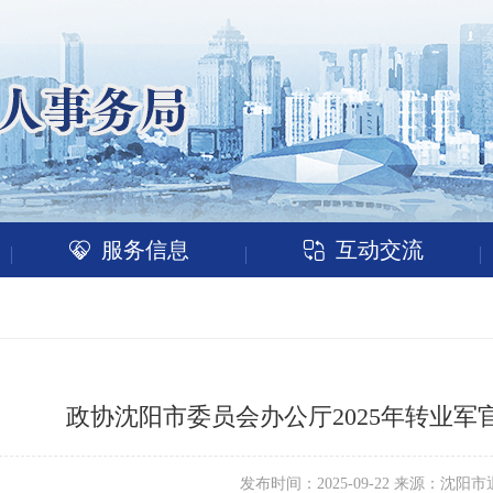
服务信息
互动交流
政协沈阳市委员会办公厅2025年转业
发布时间：2025-09-22 来源：沈