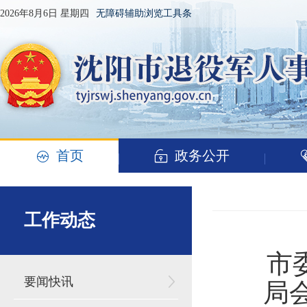
2026年8月6日 星期四
无障碍辅助浏览工具条
首页
政务公开
工作动态
市
要闻快讯
局