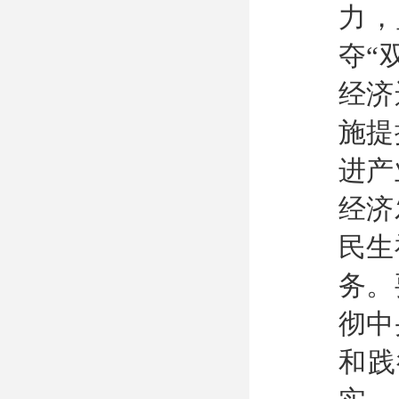
力，
夺“
经济
施提
进产
经济
民生
务。
彻中
和践