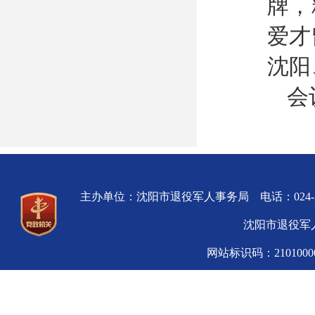
牌，
爱才
沈阳
会
主办单位：沈阳市退役军人事务局 电话：024-
沈阳市退役军人
网站标识码：210100