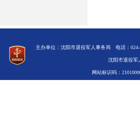
主办单位：沈阳市退役军人事务局 电话：024-
沈阳市退役军人
网站标识码：210100