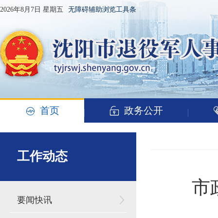
2026年8月7日 星期五
无障碍辅助浏览工具条
首页
政务公开
工作动态
市
要闻快讯