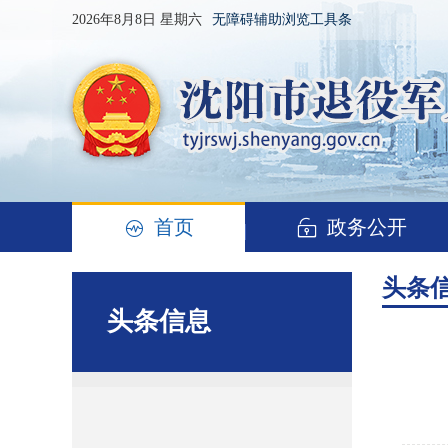
2026年8月8日 星期六
无障碍辅助浏览工具条
首页
政务公开
头条
头条信息