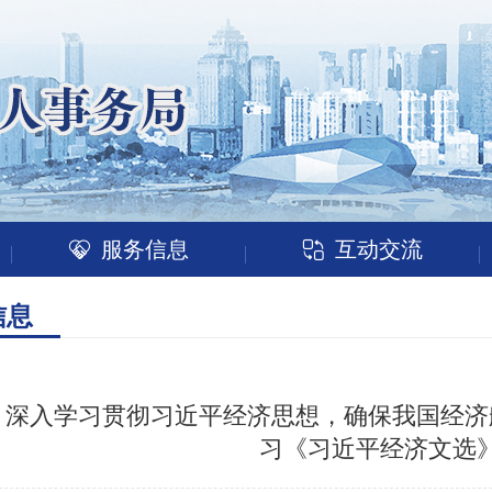
服务信息
互动交流
信息
深入学习贯彻习近平经济思想，确保我国经济
习《习近平经济文选