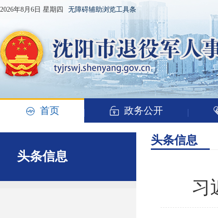
2026年8月6日 星期四
无障碍辅助浏览工具条
首页
政务公开
头条信息
头条信息
习