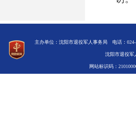
主办单位：沈阳市退役军人事务局 电话：024-
沈阳市退役军人
网站标识码：210100