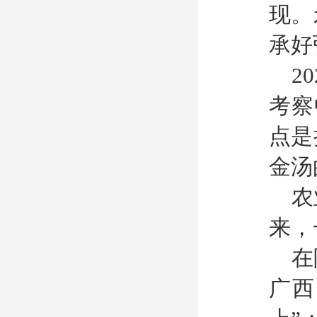
现。
承好
2
考察
点是
金汤
农
来，
在
广西