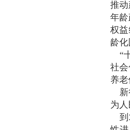
推动
年龄
权益
龄化
“
社会
养老
新
为人
到
性进