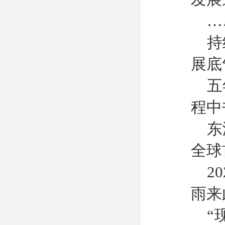
…
持
展底
五
程中
东
全球
2
雨来
“