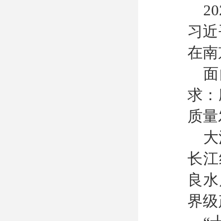
2
习近
在南
面
求：
质量
大
长江
良水
界级