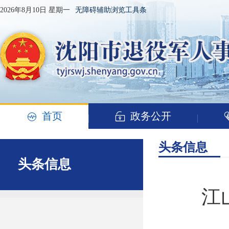
2026年8月10日 星期一
无障碍辅助浏览工具条
首页
政务公开
头条信息
头条信息
江