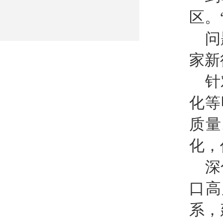
区。
问
家新
针
化等
质量
化，
深
口高
系，