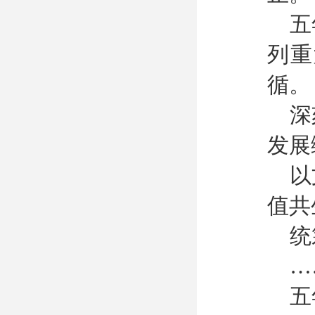
五
列重
循。
深
发展
以
值共
统
…
五