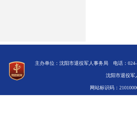
主办单位：沈阳市退役军人事务局 电话：024-
沈阳市退役军人
网站标识码：210100