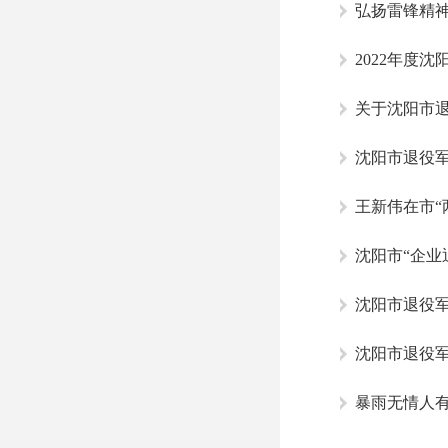
弘扬雷锋精神
2022年度
关于沈阳市
王新伟在市“
沈阳市“企业
沈阳市退役军
沈阳市退役军
暴雨无情人有