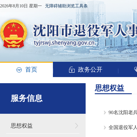
2026年8月10日 星期一
无障碍辅助浏览工具条
首页
政务公开
思想权益
服务信息
90名沈阳老
思想权益
全国退役军人